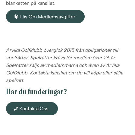
blanketten på kansliet.
Läs Om Medlemsavgifter
Arvika Golfklubb övergick 2015 från obligationer till
spelrätter. Spelrätter krävs för medlem över 26 år.
Spelrätter säljs av medlemmarna och även av Arvika
Golfklubb. Kontakta kansliet om du vill köpa eller sälja
spelrätt.
Har du funderingar?
Kontakta Oss