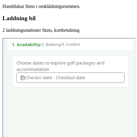
Handdukar finns i omklädningsrummen.
Laddning bil
2 laddningsstationer finns, kortbetalning