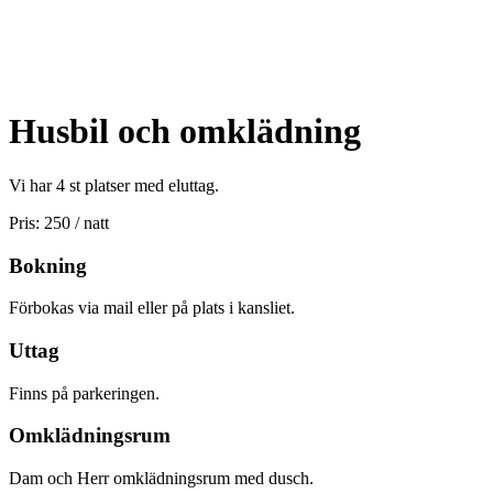
Husbil och omklädning
Vi har 4 st platser med eluttag.
Pris: 250 / natt
Bokning
Förbokas via mail eller på plats i kansliet.
Uttag
Finns på parkeringen.
Omklädningsrum
Dam och Herr omklädningsrum med dusch.