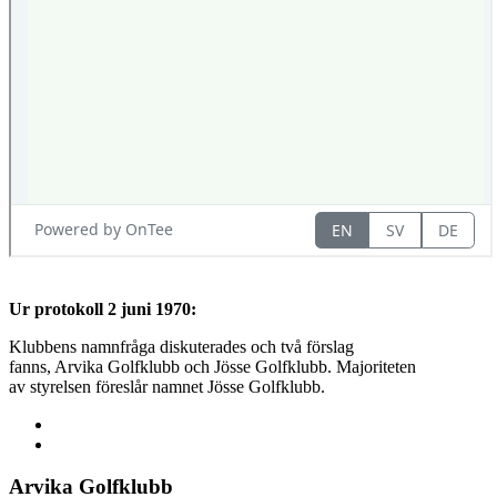
Ur protokoll 2 juni 1970:
Klubbens namnfråga diskuterades och två förslag
fanns, Arvika Golfklubb och Jösse Golfklubb. Majoriteten
av styrelsen föreslår namnet Jösse Golfklubb.
Arvika Golfklubb