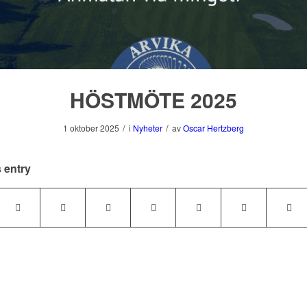
HÖSTMÖTE 2025
/
/
1 oktober 2025
i
Nyheter
av
Oscar Hertzberg
 entry