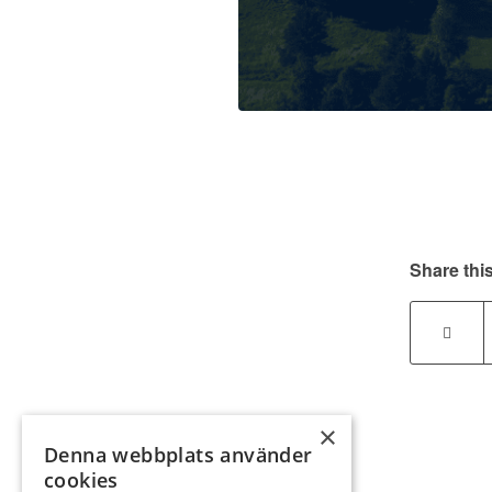
Share this
×
Denna webbplats använder
cookies