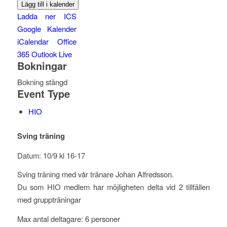
Lägg till i kalender
Ladda ner ICS
Google Kalender
iCalendar
Office
365
Outlook Live
Bokningar
Bokning stängd
Event Type
HIO
Sving träning
Datum: 10/9 kl 16-17
Sving träning med vår tränare Johan Alfredsson.
Du som HIO medlem har möjligheten delta vid 2 tillfällen
med gruppträningar
Max antal deltagare: 6 personer