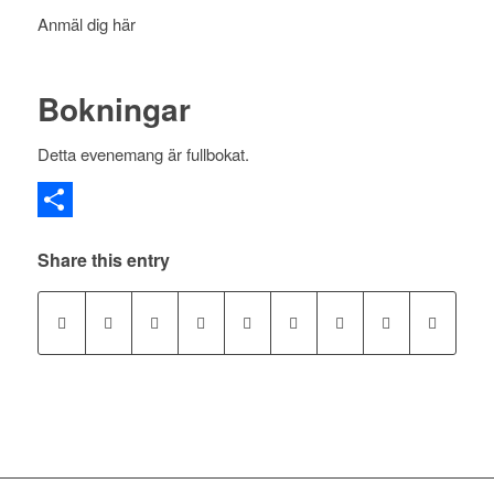
Anmäl dig här
Bokningar
Detta evenemang är fullbokat.
Dela
Share this entry