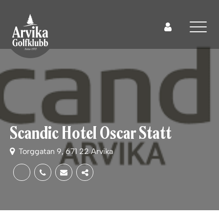
Scandic Hotel Oscar Statt
Torggatan 9, 671 22 Arvika
Dela